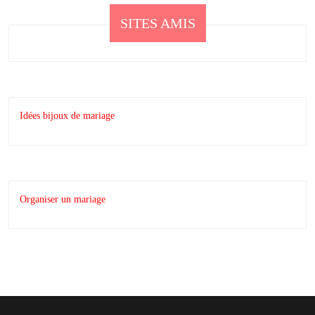
SITES AMIS
Idées bijoux de mariage
Organiser un mariage