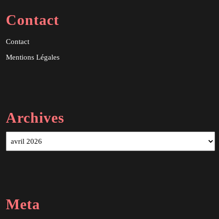
Contact
Contact
Mentions Légales
Archives
Archives
Meta