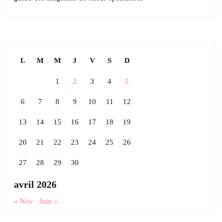
L
M
M
J
V
S
D
1
2
3
4
5
6
7
8
9
10
11
12
13
14
15
16
17
18
19
20
21
22
23
24
25
26
27
28
29
30
avril 2026
« Nov
Juin »