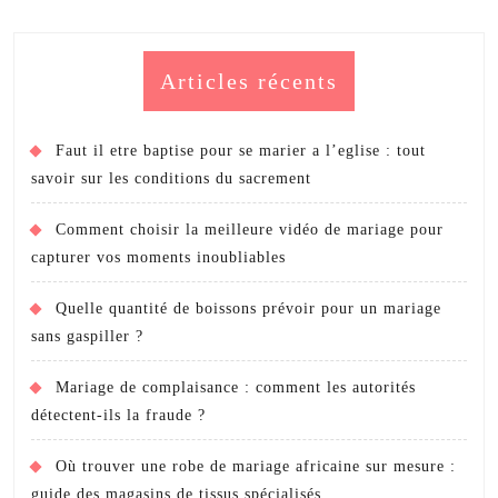
Articles récents
Faut il etre baptise pour se marier a l’eglise : tout
savoir sur les conditions du sacrement
Comment choisir la meilleure vidéo de mariage pour
capturer vos moments inoubliables
Quelle quantité de boissons prévoir pour un mariage
sans gaspiller ?
Mariage de complaisance : comment les autorités
détectent-ils la fraude ?
Où trouver une robe de mariage africaine sur mesure :
guide des magasins de tissus spécialisés