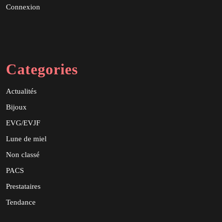
Connexion
Categories
Actualités
Bijoux
EVG/EVJF
Lune de miel
Non classé
PACS
Prestataires
Tendance