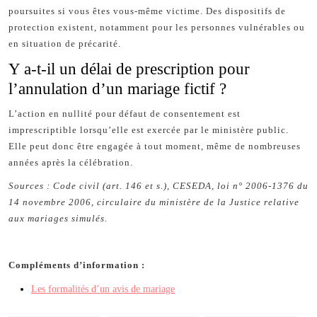
poursuites si vous êtes vous-même victime. Des dispositifs de
protection existent, notamment pour les personnes vulnérables ou
en situation de précarité.
Y a-t-il un délai de prescription pour
l’annulation d’un mariage fictif ?
L’action en nullité pour défaut de consentement est
imprescriptible lorsqu’elle est exercée par le ministère public.
Elle peut donc être engagée à tout moment, même de nombreuses
années après la célébration.
Sources : Code civil (art. 146 et s.), CESEDA, loi n° 2006-1376 du
14 novembre 2006, circulaire du ministère de la Justice relative
aux mariages simulés.
Compléments d’information :
Les formalités d’un avis de mariage