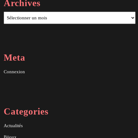
Archives
Archives
Meta
Connexion
Categories
Actualités
Bijoux