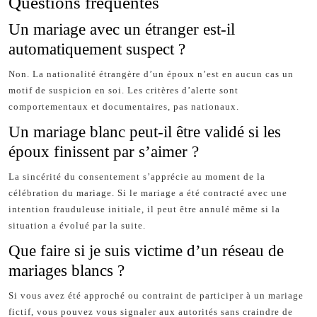
Questions fréquentes
Un mariage avec un étranger est-il
automatiquement suspect ?
Non. La nationalité étrangère d’un époux n’est en aucun cas un
motif de suspicion en soi. Les critères d’alerte sont
comportementaux et documentaires, pas nationaux.
Un mariage blanc peut-il être validé si les
époux finissent par s’aimer ?
La sincérité du consentement s’apprécie au moment de la
célébration du mariage. Si le mariage a été contracté avec une
intention frauduleuse initiale, il peut être annulé même si la
situation a évolué par la suite.
Que faire si je suis victime d’un réseau de
mariages blancs ?
Si vous avez été approché ou contraint de participer à un mariage
fictif, vous pouvez vous signaler aux autorités sans craindre de