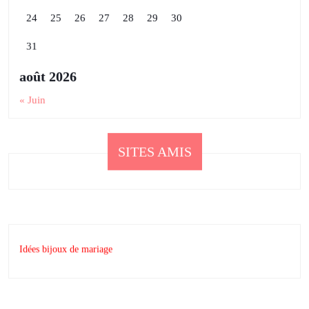
24
25
26
27
28
29
30
31
août 2026
« Juin
SITES AMIS
Idées bijoux de mariage