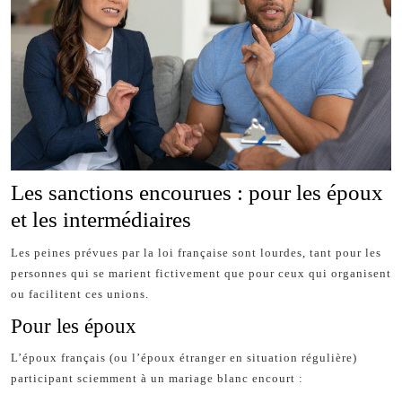
Les sanctions encourues : pour les époux
et les intermédiaires
Les peines prévues par la loi française sont lourdes, tant pour les
personnes qui se marient fictivement que pour ceux qui organisent
ou facilitent ces unions.
Pour les époux
L’époux français (ou l’époux étranger en situation régulière)
participant sciemment à un mariage blanc encourt :