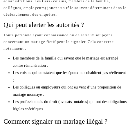
administrations. Les tiers (voisins, membres de la famille,
collègues, employeurs) jouent un rôle souvent déterminant dans le
déclenchement des enquêtes.
Qui peut alerter les autorités ?
Toute personne ayant connaissance ou de sérieux soupçons
concernant un mariage fictif peut le signaler. Cela concerne
notamment :
Les membres de la famille qui savent que le mariage est arrangé
contre rémunération ;
Les voisins qui constatent que les époux ne cohabitent pas réellement
;
Les collègues ou employeurs qui ont eu vent d’une proposition de
mariage monnayé ;
Les professionnels du droit (avocats, notaires) qui ont des obligations
légales spécifiques.
Comment signaler un mariage illégal ?