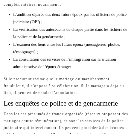
complémentaires, notamment :
L’audition séparée des deux futurs époux par les officiers de police
judiciaire (OPJ) ;
La vérification des antécédents de chaque partie dans les fichiers de
la police et de la gendarmerie ;
L’examen des liens entre les futurs époux (messageries, photos,
témoignages) ;
La consultation des services de l’immigration sur la situation
administrative de l’époux étranger.
Si le procureur estime que le mariage est manifestement
frauduleux, il s’oppose à sa célébration. Si le mariage a déjà eu
lieu, il peut en demander l’annulation.
Les enquêtes de police et de gendarmerie
Dans les cas présumés de fraude organisée (réseaux proposant des
mariages contre rémunération), ce sont les services de la police
judiciaire qui interviennent. Ils peuvent procéder à des écoutes