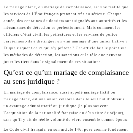
Le mariage blanc, ou mariage de complaisance, est une réalité que
les services de l’État français prennent très au sérieux. Chaque
année, des centaines de dossiers sont signalés aux autorités et les
mécanismes de détection se perfectionnent. Mais comment les
officiers d’état civil, les préfectures et les services de police
parviennent-ils à distinguer un vrai mariage d’une union fictive ?
Et que risquent ceux qui s’y prêtent ? Cet article fait le point sur
les méthodes de détection, les sanctions et le rôle que peuvent
jouer les tiers dans le signalement de ces situations.
Qu’est-ce qu’un mariage de complaisance
au sens juridique ?
Un mariage de complaisance, aussi appelé mariage fictif ou
mariage blanc, est une union célébrée dans le seul but d’obtenir
un avantage administratif ou juridique (le plus souvent
l’acquisition de la nationalité française ou d’un titre de séjour),
sans qu’il y ait de réelle volonté de vivre ensemble comme époux.
Le Code civil français, en son article 146, pose comme fondement