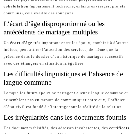
cohabitation
(appartement recherché, enfants envisagés, projets
communs), cela éveille des soupçons.
L’écart d’âge disproportionné ou les
antécédents de mariages multiples
Un
écart d’âge
très important entre les époux, combiné à d’autres
indices, peut attirer l’attention des services, de même que la
présence dans le dossier d’un historique de mariages successifs
avec des étrangers en situation irrégulière.
Les difficultés linguistiques et l’absence de
langue commune
Lorsque les futurs époux ne partagent aucune langue commune et
ne semblent pas en mesure de communiquer entre eux, l’officier
d’état civil est fondé à s’interroger sur la réalité de la relation.
Les irrégularités dans les documents fournis
Des documents falsifiés, des adresses incohérentes, des
certificats