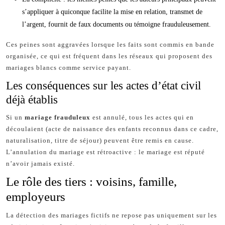
s’appliquer à quiconque facilite la mise en relation, transmet de
l’argent, fournit de faux documents ou témoigne frauduleusement.
Ces peines sont aggravées lorsque les faits sont commis en bande
organisée, ce qui est fréquent dans les réseaux qui proposent des
mariages blancs comme service payant.
Les conséquences sur les actes d’état civil
déjà établis
Si un
mariage frauduleux
est annulé, tous les actes qui en
découlaient (acte de naissance des enfants reconnus dans ce cadre,
naturalisation, titre de séjour) peuvent être remis en cause.
L’annulation du mariage est rétroactive : le mariage est réputé
n’avoir jamais existé.
Le rôle des tiers : voisins, famille,
employeurs
La détection des mariages fictifs ne repose pas uniquement sur les