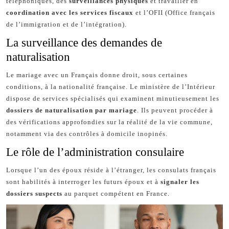
téléphoniques, des
surveillances physiques
et travailler en
coordination avec les services fiscaux
et l’OFII (Office français
de l’immigration et de l’intégration).
La surveillance des demandes de
naturalisation
Le mariage avec un Français donne droit, sous certaines
conditions, à la nationalité française. Le ministère de l’Intérieur
dispose de services spécialisés qui examinent minutieusement les
dossiers de naturalisation par mariage
. Ils peuvent procéder à
des vérifications approfondies sur la réalité de la vie commune,
notamment via des contrôles à domicile inopinés.
Le rôle de l’administration consulaire
Lorsque l’un des époux réside à l’étranger, les consulats français
sont habilités à interroger les futurs époux et à
signaler les
dossiers suspects
au parquet compétent en France.