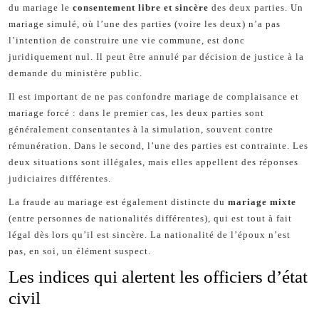
du mariage le
consentement libre et sincère
des deux parties. Un
mariage simulé, où l’une des parties (voire les deux) n’a pas
l’intention de construire une vie commune, est donc
juridiquement nul. Il peut être annulé par décision de justice à la
demande du ministère public.
Il est important de ne pas confondre mariage de complaisance et
mariage forcé : dans le premier cas, les deux parties sont
généralement consentantes à la simulation, souvent contre
rémunération. Dans le second, l’une des parties est contrainte. Les
deux situations sont illégales, mais elles appellent des réponses
judiciaires différentes.
La fraude au mariage est également distincte du
mariage mixte
(entre personnes de nationalités différentes), qui est tout à fait
légal dès lors qu’il est sincère. La nationalité de l’époux n’est
pas, en soi, un élément suspect.
Les indices qui alertent les officiers d’état
civil