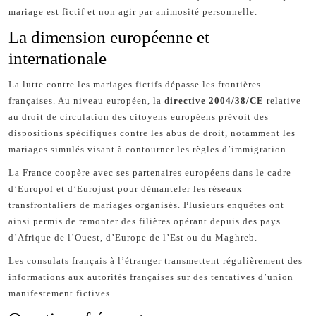
mariage est fictif et non agir par animosité personnelle.
La dimension européenne et
internationale
La lutte contre les mariages fictifs dépasse les frontières
françaises. Au niveau européen, la
directive 2004/38/CE
relative
au droit de circulation des citoyens européens prévoit des
dispositions spécifiques contre les abus de droit, notamment les
mariages simulés visant à contourner les règles d’immigration.
La France coopère avec ses partenaires européens dans le cadre
d’Europol et d’Eurojust pour démanteler les réseaux
transfrontaliers de mariages organisés. Plusieurs enquêtes ont
ainsi permis de remonter des filières opérant depuis des pays
d’Afrique de l’Ouest, d’Europe de l’Est ou du Maghreb.
Les consulats français à l’étranger transmettent régulièrement des
informations aux autorités françaises sur des tentatives d’union
manifestement fictives.