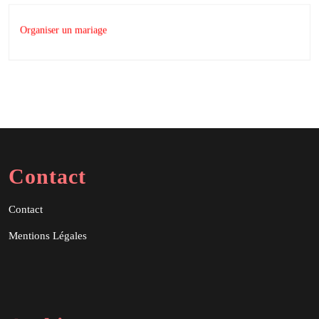
Organiser un mariage
Contact
Contact
Mentions Légales