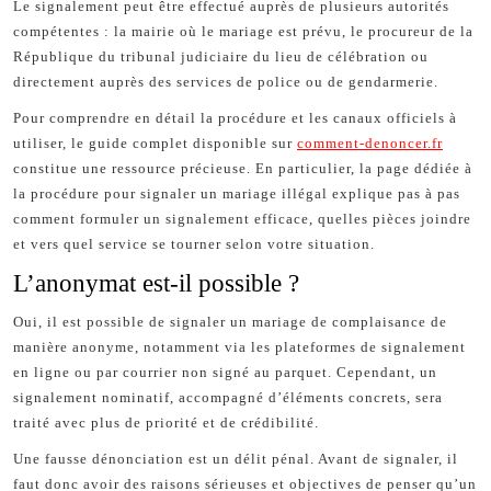
Le signalement peut être effectué auprès de plusieurs autorités
compétentes : la mairie où le mariage est prévu, le procureur de la
République du tribunal judiciaire du lieu de célébration ou
directement auprès des services de police ou de gendarmerie.
Pour comprendre en détail la procédure et les canaux officiels à
utiliser, le guide complet disponible sur
comment-denoncer.fr
constitue une ressource précieuse. En particulier, la page dédiée à
la procédure pour signaler un mariage illégal explique pas à pas
comment formuler un signalement efficace, quelles pièces joindre
et vers quel service se tourner selon votre situation.
L’anonymat est-il possible ?
Oui, il est possible de signaler un mariage de complaisance de
manière anonyme, notamment via les plateformes de signalement
en ligne ou par courrier non signé au parquet. Cependant, un
signalement nominatif, accompagné d’éléments concrets, sera
traité avec plus de priorité et de crédibilité.
Une fausse dénonciation est un délit pénal. Avant de signaler, il
faut donc avoir des raisons sérieuses et objectives de penser qu’un