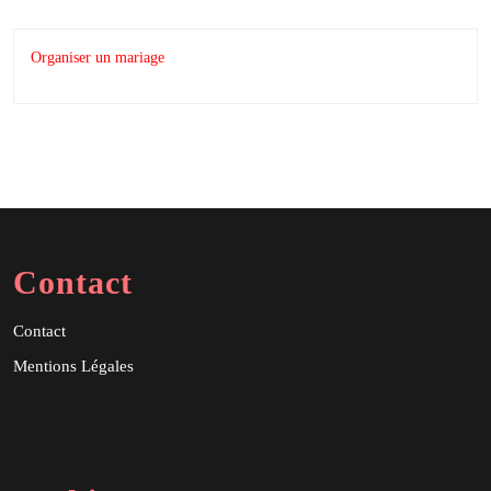
Organiser un mariage
Contact
Contact
Mentions Légales