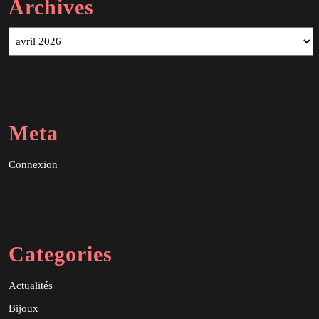
Archives
Archives
Meta
Connexion
Categories
Actualités
Bijoux