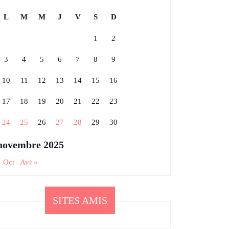
L
M
M
J
V
S
D
1
2
3
4
5
6
7
8
9
10
11
12
13
14
15
16
17
18
19
20
21
22
23
24
25
26
27
28
29
30
novembre 2025
« Oct
Avr »
SITES AMIS