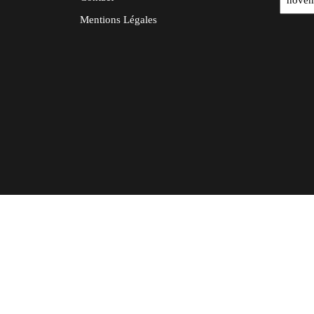
Mentions Légales